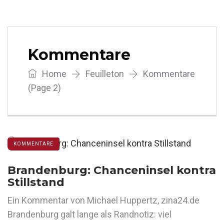
Kommentare
Home
Feuilleton
Kommentare
(Page 2)
KOMMENTARE
Brandenburg: Chanceninsel kontra
Stillstand
Ein Kommentar von Michael Huppertz, zina24.de
Brandenburg galt lange als Randnotiz: viel