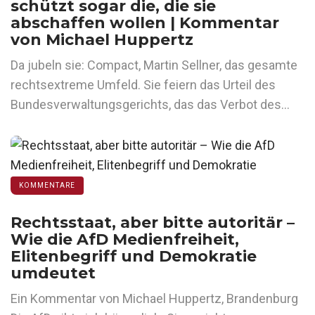
schützt sogar die, die sie
abschaffen wollen | Kommentar
von Michael Huppertz
Da jubeln sie: Compact, Martin Sellner, das gesamte
rechtsextreme Umfeld. Sie feiern das Urteil des
Bundesverwaltungsgerichts, das das Verbot des…
KOMMENTARE
Rechtsstaat, aber bitte autoritär –
Wie die AfD Medienfreiheit,
Elitenbegriff und Demokratie
umdeutet
Ein Kommentar von Michael Huppertz, Brandenburg