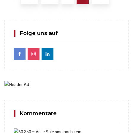
Folge uns auf
Kommentare