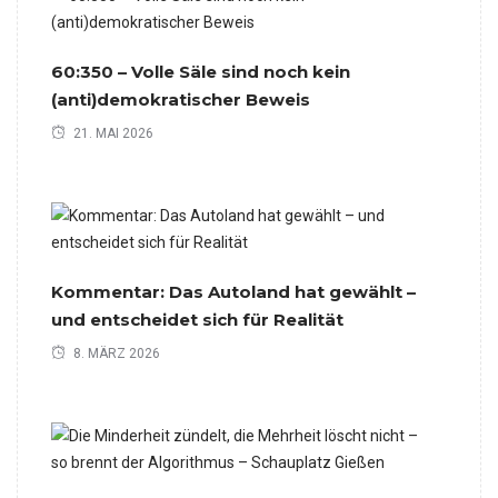
60:350 – Volle Säle sind noch kein
(anti)demokratischer Beweis
21. MAI 2026
Kommentar: Das Autoland hat gewählt –
und entscheidet sich für Realität
8. MÄRZ 2026