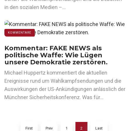
in den sozialen Medien –…
KOMMENTARE
Kommentar: FAKE NEWS als
politische Waffe: Wie Lügen
unsere Demokratie zerstören.
Michael Huppertz kommentiert die aktuellen
Ereignisse rund um Wahlkampfsendungen und die
Auswirkungen der US-Ankündigungen anlässlich der
Münchner Sicherheitskonferenz. Was für…
First
Prev
1
2
Last