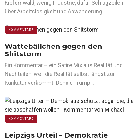
Kiefernwald, wenig Industrie, dafür Schlagzeilen
über Arbeitslosigkeit und Abwanderung….
KOMMENTARE
Wattebällchen gegen den
Shitstorm
Ein Kommentar – ein Satire Mix aus Realität und
Nachteilen, weil die Realität selbst längst zur
Karikatur verkommt. Donald Trump…
KOMMENTARE
Leipzigs Urteil – Demokratie