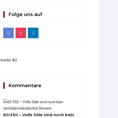
Folge uns auf
Kommentare
60:350 – Volle Säle sind noch kein