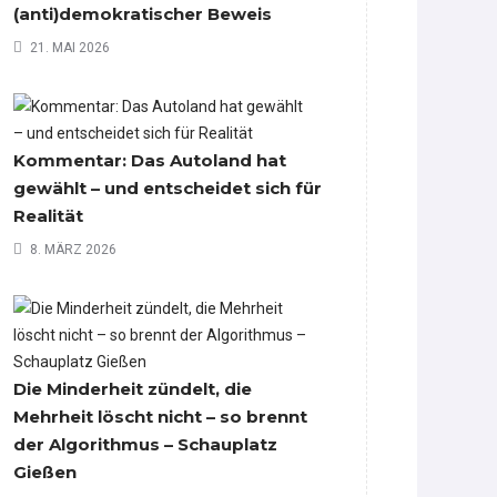
(anti)demokratischer Beweis
21. MAI 2026
Kommentar: Das Autoland hat
gewählt – und entscheidet sich für
Realität
8. MÄRZ 2026
Die Minderheit zündelt, die
Mehrheit löscht nicht – so brennt
der Algorithmus – Schauplatz
Gießen