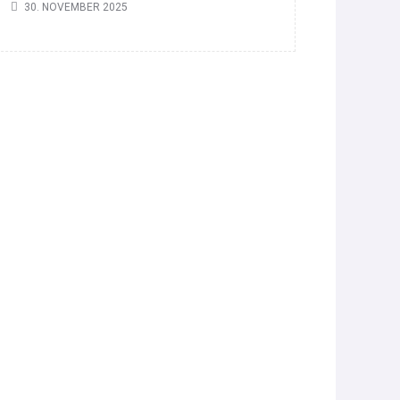
30. NOVEMBER 2025