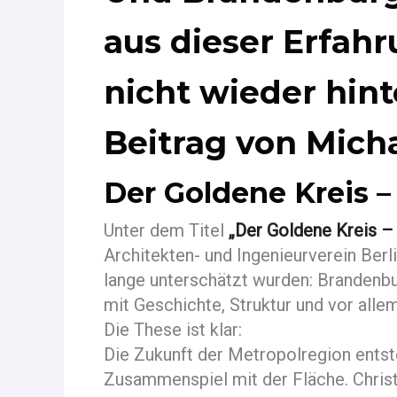
aus dieser Erfahr
nicht wieder hint
Beitrag von Mich
Der Goldene Kreis –
Unter dem Titel
„Der Goldene Kreis –
Architekten- und Ingenieurverein Berl
lange unterschätzt wurden: Brandenb
mit Geschichte, Struktur und vor all
Die These ist klar:
Die Zukunft der Metropolregion entst
Zusammenspiel mit der Fläche. Christ