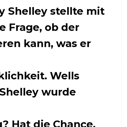
Shelley stellte mit
e Frage, ob der
eren kann, was er
lichkeit. Wells
Shelley wurde
? Hat die Chance,