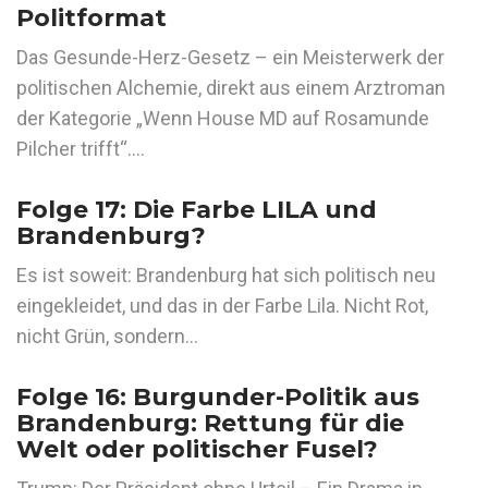
Politformat
Das Gesunde-Herz-Gesetz – ein Meisterwerk der
politischen Alchemie, direkt aus einem Arztroman
der Kategorie „Wenn House MD auf Rosamunde
Pilcher trifft“….
Folge 17: Die Farbe LILA und
Brandenburg?
Es ist soweit: Brandenburg hat sich politisch neu
eingekleidet, und das in der Farbe Lila. Nicht Rot,
nicht Grün, sondern…
Folge 16: Burgunder-Politik aus
Brandenburg: Rettung für die
Welt oder politischer Fusel?