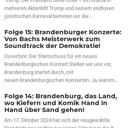
Trump: Der Präsident ohne Urteil – Ein Drama in
mehreren AktenMit Trump und seinem endlosen
juristischen Karneval betreten wir die…
Folge 15: Brandenburger Konzerte:
Von Bachs Meisterwerk zum
Soundtrack der Demokratie!
Ouvertüre: Der Startschuss für ein neues
Brandenburgisches Konzert Stellen wir uns vor,
Brandenburg startet durch, mit
neuen Brandenburgischen Konzerten. Ja, warum…
Folge 14: Brandenburg, das Land,
wo Kiefern und Komik Hand in
Hand über Sand gehen!
Am 17. Oktober 2024 hat sich der neugewählte