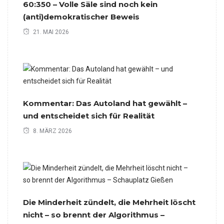
60:350 – Volle Säle sind noch kein
(anti)demokratischer Beweis
21. MAI 2026
Kommentar: Das Autoland hat gewählt –
und entscheidet sich für Realität
8. MÄRZ 2026
Die Minderheit zündelt, die Mehrheit löscht
nicht – so brennt der Algorithmus –