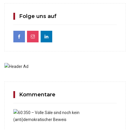
Folge uns auf
Kommentare