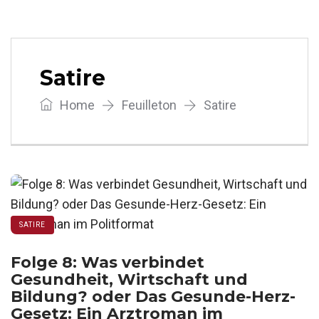
Satire
Home
Feuilleton
Satire
SATIRE
Folge 8: Was verbindet
Gesundheit, Wirtschaft und
Bildung? oder Das Gesunde-Herz-
Gesetz: Ein Arztroman im