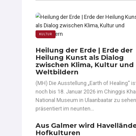
KULTUR
Heilung der Erde | Erde der
Heilung Kunst als Dialog
zwischen Klima, Kultur und
Weltbildern
(MH) Die Ausstellung „Earth of Healing“ is
noch bis 18. Januar 2026 im Chinggis Kh
National Museum in Ulaanbaatar zu sehe
präsentiert im neunten…
Aus Galmer wird Havelländ
Hofkulturen