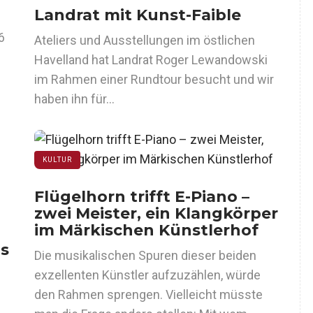
Landrat mit Kunst-Faible
6
Ateliers und Ausstellungen im östlichen
Havelland hat Landrat Roger Lewandowski
im Rahmen einer Rundtour besucht und wir
haben ihn für…
KULTUR
Flügelhorn trifft E-Piano –
zwei Meister, ein Klangkörper
im Märkischen Künstlerhof
as
Die musikalischen Spuren dieser beiden
exzellenten Künstler aufzuzählen, würde
den Rahmen sprengen. Vielleicht müsste