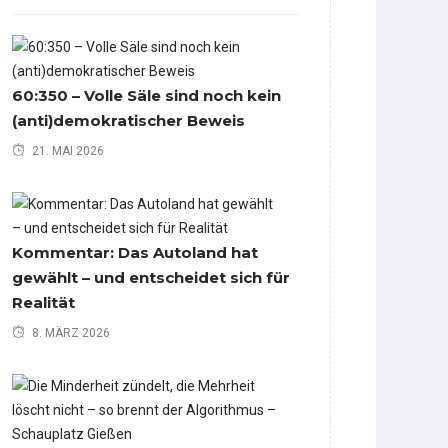
60:350 – Volle Säle sind noch kein
(anti)demokratischer Beweis
21. MAI 2026
Kommentar: Das Autoland hat
gewählt – und entscheidet sich für
Realität
8. MÄRZ 2026