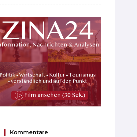
Kommentare