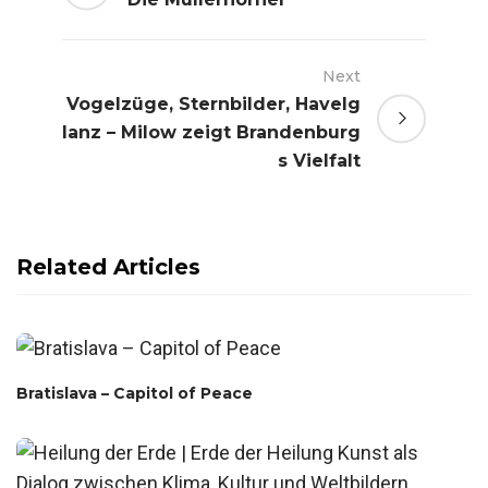
Next
Vogelzüge, Sternbilder, Havelg
lanz – Milow zeigt Brandenburg
s Vielfalt
Related Articles
Bratislava – Capitol of Peace