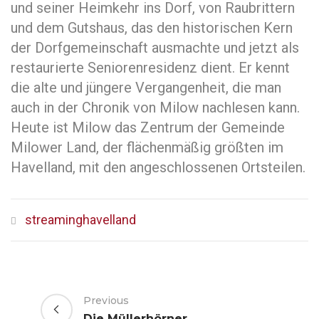
und seiner Heimkehr ins Dorf, von Raubrittern
und dem Gutshaus, das den historischen Kern
der Dorfgemeinschaft ausmachte und jetzt als
restaurierte Seniorenresidenz dient. Er kennt
die alte und jüngere Vergangenheit, die man
auch in der Chronik von Milow nachlesen kann.
Heute ist Milow das Zentrum der Gemeinde
Milower Land, der flächenmäßig größten im
Havelland, mit den angeschlossenen Ortsteilen.
streaminghavelland
Previous
Die Müllerhörner