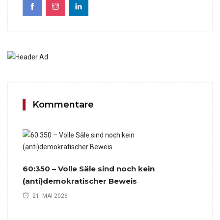
Kommentare
60:350 – Volle Säle sind noch kein
(anti)demokratischer Beweis
21. MAI 2026