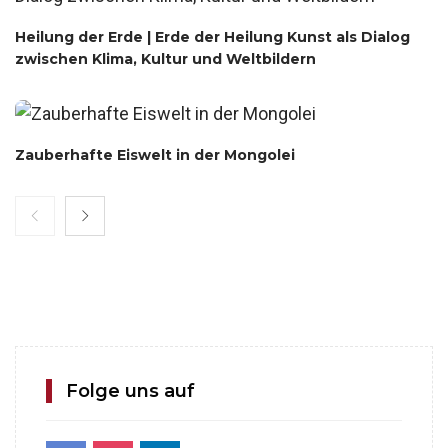
Heilung der Erde | Erde der Heilung Kunst als Dialog
zwischen Klima, Kultur und Weltbildern
Zauberhafte Eiswelt in der Mongolei
Folge uns auf