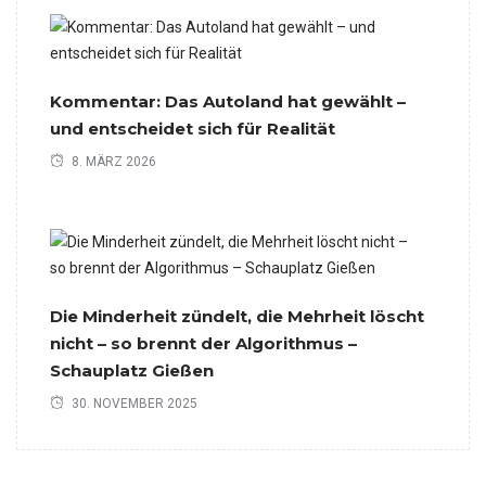
Kommentar: Das Autoland hat gewählt –
und entscheidet sich für Realität
8. MÄRZ 2026
Die Minderheit zündelt, die Mehrheit löscht
nicht – so brennt der Algorithmus –
Schauplatz Gießen
30. NOVEMBER 2025