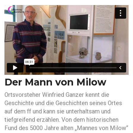
Der Mann von Milow
Ortsvorsteher Winfried Ganzer kennt die
Geschichte und die Geschichten seines Ortes
auf dem ff und kann sie unterhaltsam und
tiefgreifend erzählen. Von dem historischen
Fund des 5000 Jahre alten „Mannes von Milow“