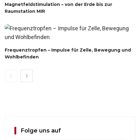
Magnetfeldstimulation – von der Erde bis zur
Raumstation MIR
Frequenz­tropfen – Impulse für Zelle, Bewegung und
Wohlbefinden
Folge uns auf