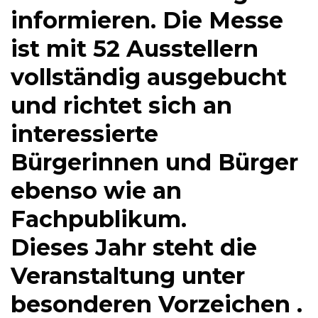
informieren. Die Messe
ist mit 52 Ausstellern
vollständig ausgebucht
und richtet sich an
interessierte
Bürgerinnen und Bürger
ebenso wie an
Fachpublikum.
Dieses Jahr steht die
Veranstaltung unter
besonderen Vorzeichen .