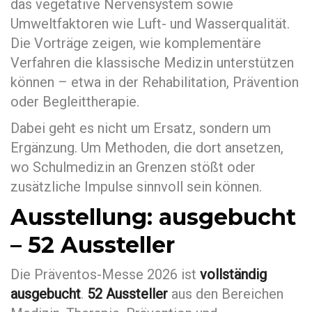
das vegetative Nervensystem sowie
Umweltfaktoren wie Luft- und Wasserqualität.
Die Vorträge zeigen, wie komplementäre
Verfahren die klassische Medizin unterstützen
können – etwa in der Rehabilitation, Prävention
oder Begleittherapie.
Dabei geht es nicht um Ersatz, sondern um
Ergänzung. Um Methoden, die dort ansetzen,
wo Schulmedizin an Grenzen stößt oder
zusätzliche Impulse sinnvoll sein können.
Ausstellung: ausgebucht
– 52 Aussteller
Die Präventos-Messe 2026 ist
vollständig
ausgebucht
.
52 Aussteller
aus den Bereichen