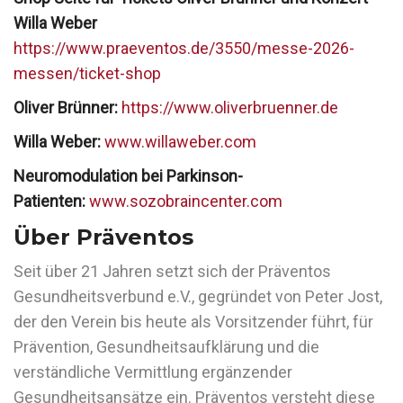
Willa Weber
https://www.praeventos.de/3550/messe-2026-
messen/ticket-shop
Oliver Brünner:
https://www.oliverbruenner.de
Willa Weber:
www.willaweber.com
Neuromodulation bei Parkinson-
Patienten
:
www.sozobraincenter.com
Über Präventos
Seit über 21 Jahren setzt sich der Präventos
Gesundheitsverbund e.V., gegründet von Peter Jost,
der den Verein bis heute als Vorsitzender führt, für
Prävention, Gesundheitsaufklärung und die
verständliche Vermittlung ergänzender
Gesundheitsansätze ein. Präventos versteht diese