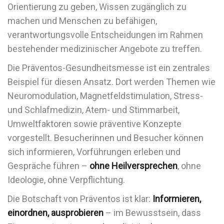
Orientierung zu geben, Wissen zugänglich zu
machen und Menschen zu befähigen,
verantwortungsvolle Entscheidungen im Rahmen
bestehender medizinischer Angebote zu treffen.
Die Präventos-Gesundheitsmesse ist ein zentrales
Beispiel für diesen Ansatz. Dort werden Themen wie
Neuromodulation, Magnetfeldstimulation, Stress-
und Schlafmedizin, Atem- und Stimmarbeit,
Umweltfaktoren sowie präventive Konzepte
vorgestellt. Besucherinnen und Besucher können
sich informieren, Vorführungen erleben und
Gespräche führen –
ohne Heilversprechen
, ohne
Ideologie, ohne Verpflichtung.
Die Botschaft von Präventos ist klar:
Informieren,
einordnen, ausprobieren
– im Bewusstsein, dass