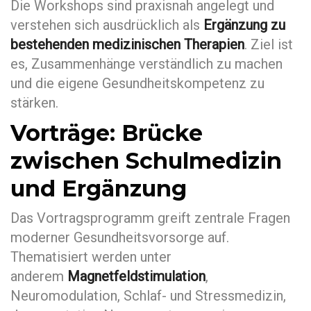
Die Workshops sind praxisnah angelegt und
verstehen sich ausdrücklich als
Ergänzung zu
bestehenden medizinischen Therapien
. Ziel ist
es, Zusammenhänge verständlich zu machen
und die eigene Gesundheitskompetenz zu
stärken.
Vorträge: Brücke
zwischen Schulmedizin
und Ergänzung
Das Vortragsprogramm greift zentrale Fragen
moderner Gesundheitsvorsorge auf.
Thematisiert werden unter
anderem
Magnetfeldstimulation
,
Neuromodulation, Schlaf- und Stressmedizin,