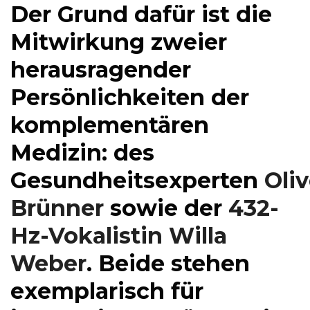
Der Grund dafür ist die
Mitwirkung zweier
herausragender
Persönlichkeiten der
komplementären
Medizin: des
Gesundheitsexperten
Oliv
Brünner
sowie der
432-
Hz-Vokalistin Willa
Weber
. Beide stehen
exemplarisch für