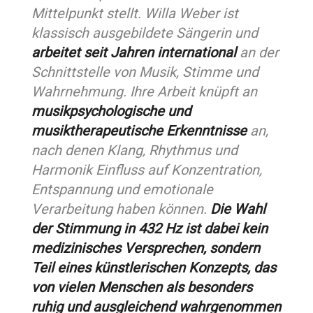
Mittelpunkt stellt. Willa Weber ist
klassisch ausgebildete Sängerin und
arbeitet seit Jahren international
an der
Schnittstelle von Musik, Stimme und
Wahrnehmung. Ihre Arbeit knüpft an
musikpsychologische und
musiktherapeutische Erkenntnisse
an,
nach denen Klang, Rhythmus und
Harmonik Einfluss auf Konzentration,
Entspannung und emotionale
Verarbeitung haben können.
Die Wahl
der Stimmung in 432 Hz ist dabei kein
medizinisches Versprechen, sondern
Teil eines künstlerischen Konzepts, das
von vielen Menschen als besonders
ruhig und ausgleichend wahrgenommen