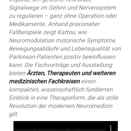
Signalwege im Gehirn und Nervensystem
zu regulieren – ganz ohne Operation oder
Medikamente. Anhand praxisnaher
Fallbeispiele zeigt Kattou, wie
Neuromodulation motorische Symptome,
Bewegungsabläufe und Lebensqualität von
Parkinson-Patienten positiv beeinflussen
kann. Die Fachvorträge und Ausstellung
bieten
Ärzten, Therapeuten und weiteren
medizinischen Fachkreisen
einen
kompakten, wissenschaftlich fundierten
Einblick in eine Therapieform, die als stille
Revolution der modernen Neuromedizin
gilt.