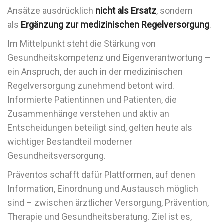
Ansätze ausdrücklich
nicht als Ersatz
, sondern
als
Ergänzung zur medizinischen Regelversorgung
.
Im Mittelpunkt steht die Stärkung von
Gesundheitskompetenz und Eigenverantwortung –
ein Anspruch, der auch in der medizinischen
Regelversorgung zunehmend betont wird.
Informierte Patientinnen und Patienten, die
Zusammenhänge verstehen und aktiv an
Entscheidungen beteiligt sind, gelten heute als
wichtiger Bestandteil moderner
Gesundheitsversorgung.
Präventos schafft dafür Plattformen, auf denen
Information, Einordnung und Austausch möglich
sind – zwischen ärztlicher Versorgung, Prävention,
Therapie und Gesundheitsberatung. Ziel ist es,