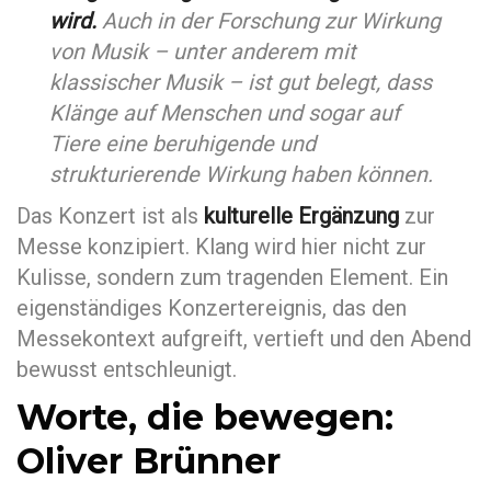
wird.
Auch in der Forschung zur Wirkung
von Musik – unter anderem mit
klassischer Musik – ist gut belegt, dass
Klänge auf Menschen und sogar auf
Tiere eine beruhigende und
strukturierende Wirkung haben können.
Das Konzert ist als
kulturelle Ergänzung
zur
Messe konzipiert. Klang wird hier nicht zur
Kulisse, sondern zum tragenden Element. Ein
eigenständiges Konzertereignis, das den
Messekontext aufgreift, vertieft und den Abend
bewusst entschleunigt.
Worte, die bewegen:
Oliver Brünner