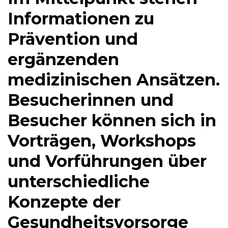
Informationen zu
Prävention und
ergänzenden
medizinischen Ansätzen.
Besucherinnen und
Besucher können sich in
Vorträgen, Workshops
und Vorführungen über
unterschiedliche
Konzepte der
Gesundheitsvorsorge