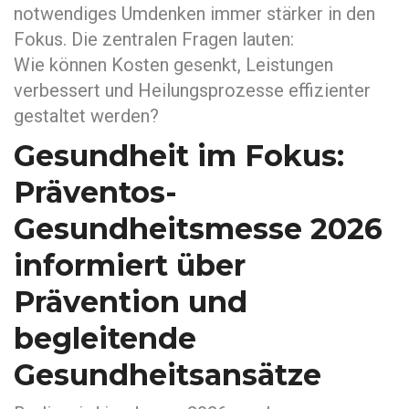
notwendiges Umdenken immer stärker in den
Fokus. Die zentralen Fragen lauten:
Wie können Kosten gesenkt, Leistungen
verbessert und Heilungsprozesse effizienter
gestaltet werden?
Gesundheit im Fokus:
Präventos-
Gesundheitsmesse 2026
informiert über
Prävention und
begleitende
Gesundheitsansätze