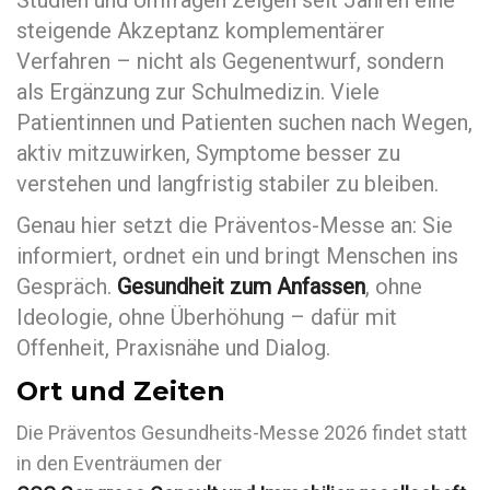
steigende Akzeptanz komplementärer
Verfahren – nicht als Gegenentwurf, sondern
als Ergänzung zur Schulmedizin. Viele
Patientinnen und Patienten suchen nach Wegen,
aktiv mitzuwirken, Symptome besser zu
verstehen und langfristig stabiler zu bleiben.
Genau hier setzt die Präventos-Messe an: Sie
informiert, ordnet ein und bringt Menschen ins
Gespräch.
Gesundheit zum Anfassen
, ohne
Ideologie, ohne Überhöhung – dafür mit
Offenheit, Praxisnähe und Dialog.
Ort und Zeiten
Die Präventos Gesundheits-Messe 2026 findet statt
in den Eventräumen der