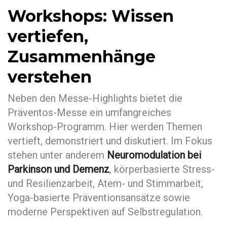
Workshops: Wissen
vertiefen,
Zusammenhänge
verstehen
Neben den Messe-Highlights bietet die
Präventos-Messe ein umfangreiches
Workshop-Programm. Hier werden Themen
vertieft, demonstriert und diskutiert. Im Fokus
stehen unter anderem
Neuromodulation bei
Parkinson und Demenz
, körperbasierte Stress-
und Resilienzarbeit, Atem- und Stimmarbeit,
Yoga-basierte Präventionsansätze sowie
moderne Perspektiven auf Selbstregulation.