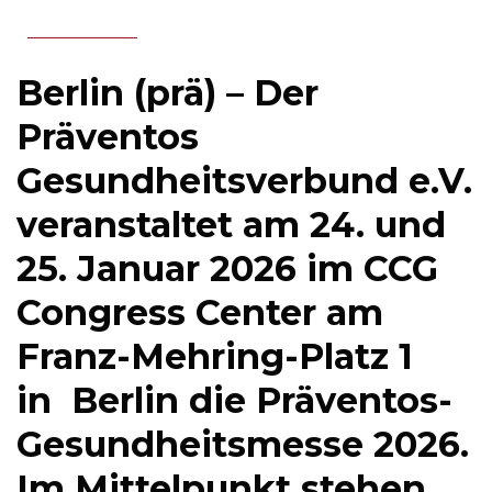
Berlin (prä) – Der
Präventos
Gesundheitsverbund e.V.
veranstaltet am 24. und
25. Januar 2026 im CCG
Congress Center am
Franz-Mehring-Platz 1
in Berlin die Präventos-
Gesundheitsmesse 2026.
Im Mittelpunkt stehen