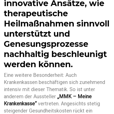
innovative Ansätze, wie
therapeutische
Heilmaßnahmen sinnvoll
unterstützt und
Genesungsprozesse
nachhaltig beschleunigt
werden können.
Eine weitere Besonderheit: Auch
Krankenkassen beschäftigen sich zunehmend
intensiv mit dieser Thematik. So ist unter
anderem der Aussteller
„MMK – Meine
Krankenkasse“
vertreten. Angesichts stetig
steigender Gesundheitskosten rückt ein