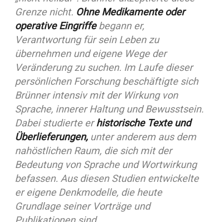
Grenze nicht.
Ohne Medikamente oder
operative Eingriffe
begann er,
Verantwortung für sein Leben zu
übernehmen und eigene Wege der
Veränderung zu suchen. Im Laufe dieser
persönlichen Forschung beschäftigte sich
Brünner intensiv mit der Wirkung von
Sprache, innerer Haltung und Bewusstsein.
Dabei studierte er
historische Texte und
Überlieferungen,
unter anderem aus dem
nahöstlichen Raum, die sich mit der
Bedeutung von Sprache und Wortwirkung
befassen. Aus diesen Studien entwickelte
er eigene Denkmodelle, die heute
Grundlage seiner Vorträge und
Publikationen sind.