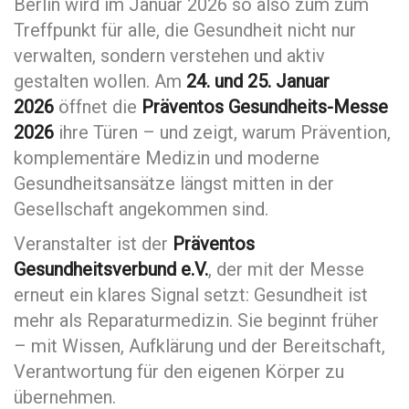
Berlin wird im Januar 2026 so also zum zum
Treffpunkt für alle, die Gesundheit nicht nur
verwalten, sondern verstehen und aktiv
gestalten wollen. Am
24. und 25. Januar
2026
öffnet die
Präventos Gesundheits-Messe
2026
ihre Türen – und zeigt, warum Prävention,
komplementäre Medizin und moderne
Gesundheitsansätze längst mitten in der
Gesellschaft angekommen sind.
Veranstalter ist der
Präventos
Gesundheitsverbund e.V.
, der mit der Messe
erneut ein klares Signal setzt: Gesundheit ist
mehr als Reparaturmedizin. Sie beginnt früher
– mit Wissen, Aufklärung und der Bereitschaft,
Verantwortung für den eigenen Körper zu
übernehmen.