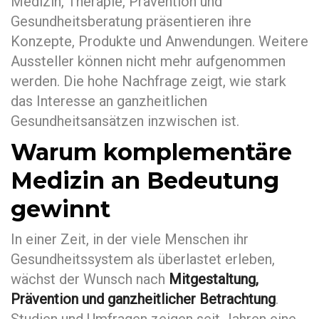
Medizin, Therapie, Prävention und
Gesundheitsberatung präsentieren ihre
Konzepte, Produkte und Anwendungen. Weitere
Aussteller können nicht mehr aufgenommen
werden. Die hohe Nachfrage zeigt, wie stark
das Interesse an ganzheitlichen
Gesundheitsansätzen inzwischen ist.
Warum komplementäre
Medizin an Bedeutung
gewinnt
In einer Zeit, in der viele Menschen ihr
Gesundheitssystem als überlastet erleben,
wächst der Wunsch nach
Mitgestaltung,
Prävention und ganzheitlicher Betrachtung
.
Studien und Umfragen zeigen seit Jahren eine