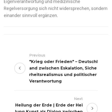
Eigenverantwortung und medizinische
Regelversorgung sich nicht widersprechen, sondern
einander sinnvoll ergänzen.
Previous
"Krieg oder Frieden" – Deutschl
and zwischen Eskalation, Siche
rheitsrealismus und politischer
Verantwortung
Next
Heilung der Erde | Erde der Hei
lung Kunst als Dialog zwischen