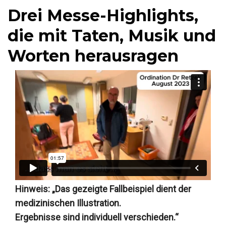
Drei Messe-Highlights,
die mit Taten, Musik und
Worten herausragen
Hinweis: „Das gezeigte Fallbeispiel dient der
medizinischen Illustration.
Ergebnisse sind individuell verschieden.“