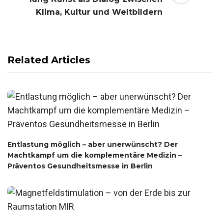
Klima, Kultur und Weltbildern
Related Articles
Entlastung möglich – aber unerwünscht? Der
Machtkampf um die komplementäre Medizin –
Präventos Gesundheitsmesse in Berlin