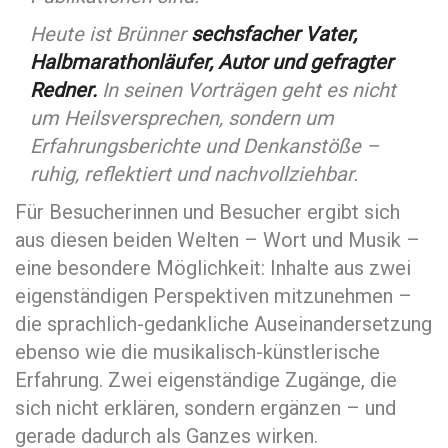
Heute ist Brünner
sechsfacher Vater,
Halbmarathonläufer, Autor und gefragter
Redner.
In seinen Vorträgen geht es nicht
um Heilsversprechen, sondern um
Erfahrungsberichte und Denkanstöße –
ruhig, reflektiert und nachvollziehbar.
Für Besucherinnen und Besucher ergibt sich
aus diesen beiden Welten – Wort und Musik –
eine besondere Möglichkeit: Inhalte aus zwei
eigenständigen Perspektiven mitzunehmen –
die sprachlich-gedankliche Auseinandersetzung
ebenso wie die musikalisch-künstlerische
Erfahrung. Zwei eigenständige Zugänge, die
sich nicht erklären, sondern ergänzen – und
gerade dadurch als Ganzes wirken.