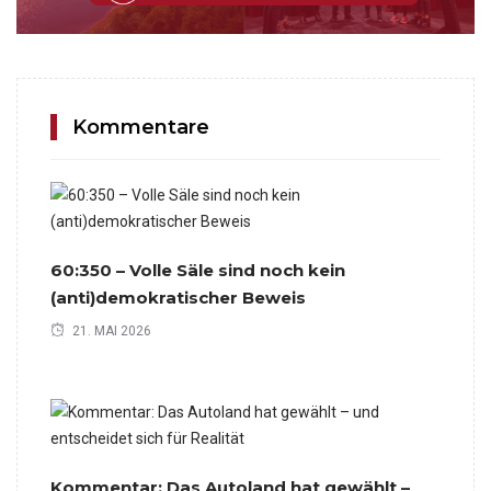
Kommentare
60:350 – Volle Säle sind noch kein
(anti)demokratischer Beweis
21. MAI 2026
Kommentar: Das Autoland hat gewählt –