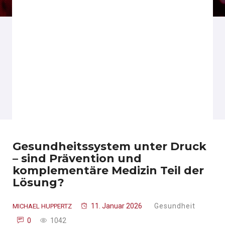
Gesundheitssystem unter Druck
– sind Prävention und
komplementäre Medizin Teil der
Lösung?
11. Januar 2026
Gesundheit
MICHAEL HUPPERTZ
0
1042