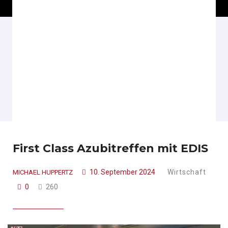
First Class Azubitreffen mit EDIS
10. September 2024
Wirtschaft
MICHAEL HUPPERTZ
0
260