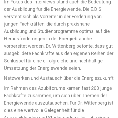
Im Fokus des Interviews stand auch die Bedeutung
der Ausbildung für die Energiewende. Die E.DIS
versteht sich als Vorreiter in der Förderung von
jungen Fachkräften, die durch praxisnahe
Ausbildung und Studienprogramme optimal auf die
Herausforderungen in der Energiebranche
vorbereitet werden. Dr. Wittenberg betonte, dass gut
ausgebildete Fachkräfte aus den eigenen Reihen der
Schlüssel für eine erfolgreiche und nachhaltige
Umsetzung der Energiewende seien.
Netzwerken und Austausch über die Energiezukunft
Im Rahmen des Azubiforums kamen fast 200 junge
Fachkräfte zusammen, um sich über Themen der
Energiewende auszutauschen. Für Dr. Wittenberg ist
dies eine wertvolle Gelegenheit für die
Auszubildenden und Studierenden aller Jahrgänge,