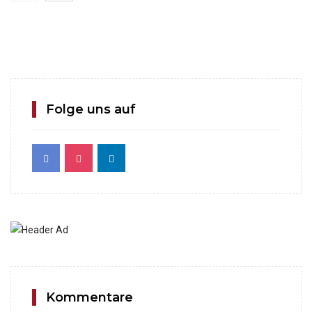
Folge uns auf
Kommentare