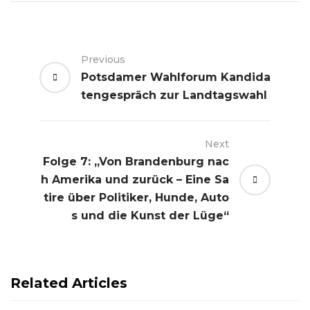
Previous
Potsdamer Wahlforum Kandida
tengespräch zur Landtagswahl
Next
Folge 7: „Von Brandenburg nac
h Amerika und zurück – Eine Sa
tire über Politiker, Hunde, Auto
s und die Kunst der Lüge“
Related Articles