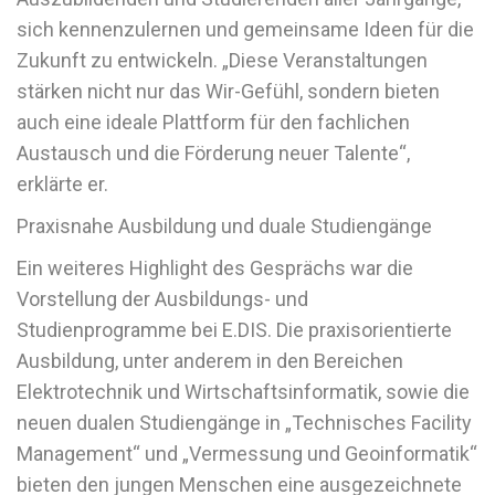
sich kennenzulernen und gemeinsame Ideen für die
Zukunft zu entwickeln. „Diese Veranstaltungen
stärken nicht nur das Wir-Gefühl, sondern bieten
auch eine ideale Plattform für den fachlichen
Austausch und die Förderung neuer Talente“,
erklärte er.
Praxisnahe Ausbildung und duale Studiengänge
Ein weiteres Highlight des Gesprächs war die
Vorstellung der Ausbildungs- und
Studienprogramme bei E.DIS. Die praxisorientierte
Ausbildung, unter anderem in den Bereichen
Elektrotechnik und Wirtschaftsinformatik, sowie die
neuen dualen Studiengänge in „Technisches Facility
Management“ und „Vermessung und Geoinformatik“
bieten den jungen Menschen eine ausgezeichnete