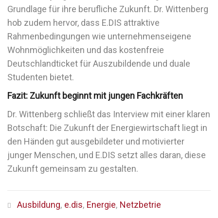
Grundlage für ihre berufliche Zukunft. Dr. Wittenberg
hob zudem hervor, dass E.DIS attraktive
Rahmenbedingungen wie unternehmenseigene
Wohnmöglichkeiten und das kostenfreie
Deutschlandticket für Auszubildende und duale
Studenten bietet.
Fazit: Zukunft beginnt mit jungen Fachkräften
Dr. Wittenberg schließt das Interview mit einer klaren
Botschaft: Die Zukunft der Energiewirtschaft liegt in
den Händen gut ausgebildeter und motivierter
junger Menschen, und E.DIS setzt alles daran, diese
Zukunft gemeinsam zu gestalten.
Ausbildung
,
e.dis
,
Energie
,
Netzbetrie