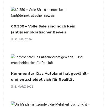
60:350 – Volle Säle sind noch kein
(anti)demokratischer Beweis
21. MAI 2026
Kommentar: Das Autoland hat gewählt –
und entscheidet sich für Realität
8. MÄRZ 2026