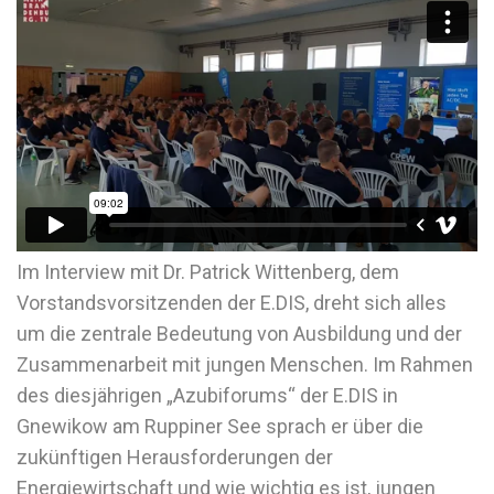
Im Interview mit Dr. Patrick Wittenberg, dem
Vorstandsvorsitzenden der E.DIS, dreht sich alles
um die zentrale Bedeutung von Ausbildung und der
Zusammenarbeit mit jungen Menschen. Im Rahmen
des diesjährigen „Azubiforums“ der E.DIS in
Gnewikow am Ruppiner See sprach er über die
zukünftigen Herausforderungen der
Energiewirtschaft und wie wichtig es ist, jungen