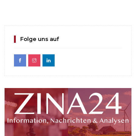
Folge uns auf