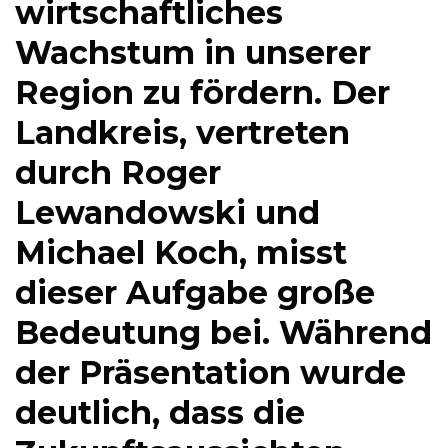
wirtschaftliches
Wachstum in unserer
Region zu fördern. Der
Landkreis, vertreten
durch Roger
Lewandowski und
Michael Koch, misst
dieser Aufgabe große
Bedeutung bei. Während
der Präsentation wurde
deutlich, dass die