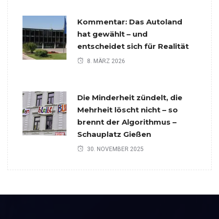
Kommentar: Das Autoland
hat gewählt – und
entscheidet sich für Realität
8. MÄRZ 2026
Die Minderheit zündelt, die
Mehrheit löscht nicht – so
brennt der Algorithmus –
Schauplatz Gießen
30. NOVEMBER 2025