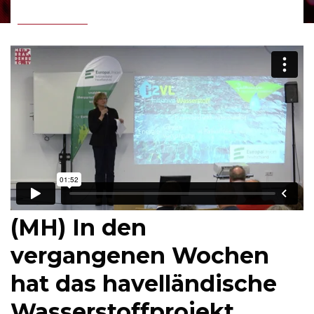
(MH) In den
vergangenen Wochen
hat das havelländische
Wasserstoffprojekt