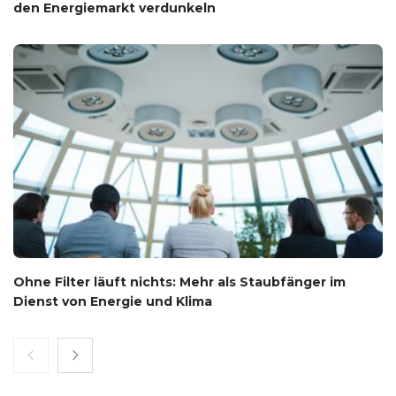
den Energiemarkt verdunkeln
Ohne Filter läuft nichts: Mehr als Staubfänger im
Dienst von Energie und Klima