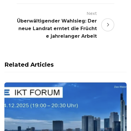
Next
Überwältigender Wahlsieg: Der
neue Landrat erntet die Frücht
e jahrelanger Arbeit
Related Articles