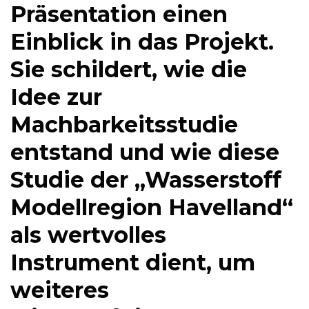
Präsentation einen
Einblick in das Projekt.
Sie schildert, wie die
Idee zur
Machbarkeitsstudie
entstand und wie diese
Studie der „Wasserstoff
Modellregion Havelland“
als wertvolles
Instrument dient, um
weiteres