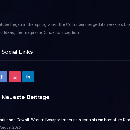
tube began in the spring when the Columbia merged its weeklies blo
d Ideas, the magazine. Since its inception.
Social Links
Neueste Beiträge
ark ohne Gewalt: Warum Boxsport mehr sein kann als ein Kampf im Rin
 August 2026