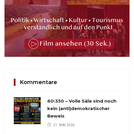
Kommentare
60:350 – Volle Säle sind noch
kein (anti)demokratischer
Beweis
21. MAI 2026