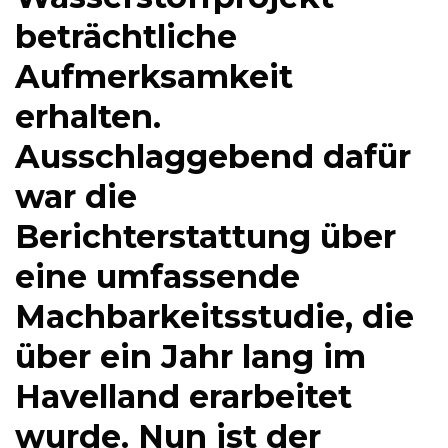
beträchtliche
Aufmerksamkeit
erhalten.
Ausschlaggebend dafür
war die
Berichterstattung über
eine umfassende
Machbarkeitsstudie, die
über ein Jahr lang im
Havelland erarbeitet
wurde. Nun ist der