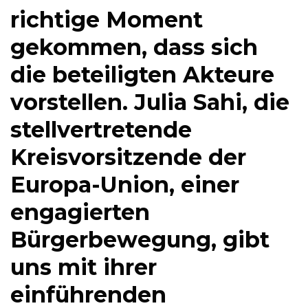
richtige Moment
gekommen, dass sich
die beteiligten Akteure
vorstellen. Julia Sahi, die
stellvertretende
Kreisvorsitzende der
Europa-Union, einer
engagierten
Bürgerbewegung, gibt
uns mit ihrer
einführenden