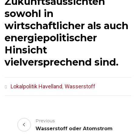
Zukunftsaussichten
sowohl in
wirtschaftlicher als auch
energiepolitischer
Hinsicht
vielversprechend sind.
Lokalpolitik Havelland
,
Wasserstoff
Previous
Wasserstoff oder Atomstrom