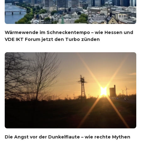
Wärmewende im Schneckentempo – wie Hessen und
VDE IKT Forum jetzt den Turbo zünden
Die Angst vor der Dunkelflaute – wie rechte Mythen