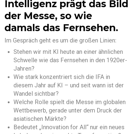
Intelligenz prägt das Bild
der Messe, so wie
damals das Fernsehen.
Im Gespräch geht es um die großen Linien:
Stehen wir mit KI heute an einer ähnlichen
Schwelle wie das Fernsehen in den 1920er-
Jahren?
Wie stark konzentriert sich die IFA in
diesem Jahr auf KI – und seit wann ist der
Wandel sichtbar?
Welche Rolle spielt die Messe im globalen
Wettbewerb, gerade unter dem Druck der
asiatischen Märkte?
Bedeutet „Innovation for All“ nur ein neues