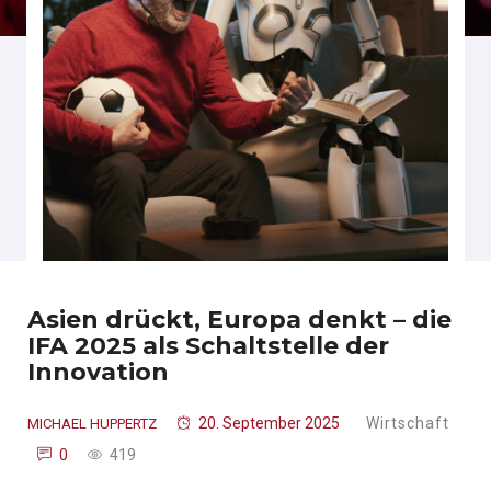
Asien drückt, Europa denkt – die
IFA 2025 als Schaltstelle der
Innovation
20. September 2025
Wirtschaft
MICHAEL HUPPERTZ
0
419