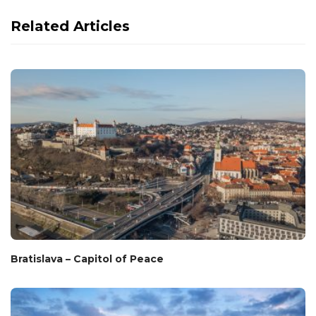
Related Articles
Bratislava – Capitol of Peace