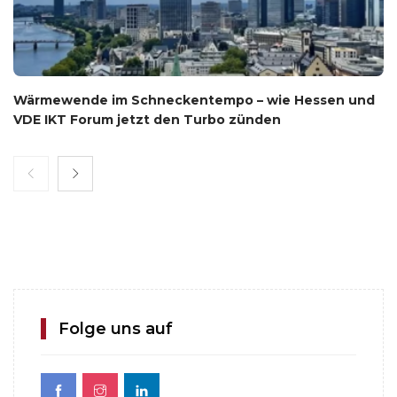
Wärmewende im Schneckentempo – wie Hessen und
VDE IKT Forum jetzt den Turbo zünden
Folge uns auf