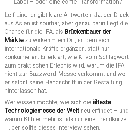
Label – oder eine echte Transformation?
Leif Lindner gibt klare Antworten: Ja, der Druck
aus Asien ist spürbar, aber genau darin liegt die
Chance für die IFA, als
Brückenbauer der
Märkte
zu wirken – ein Ort, an dem sich
internationale Kräfte ergänzen, statt nur
konkurrieren. Er erklärt, wie KI vom Schlagwort
zum praktischen Erlebnis wird, warum die IFA
nicht zur Buzzword-Messe verkommt und wo
er selbst seine Handschrift in der Gestaltung
hinterlassen hat.
Wer wissen möchte, wie sich die
älteste
Technologiemesse der Welt
neu erfindet – und
warum KI hier mehr ist als nur eine Trendkurve
–, der sollte dieses Interview sehen.