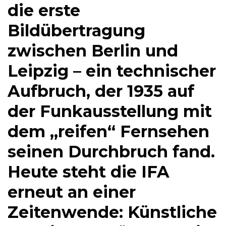
die erste
Bildübertragung
zwischen Berlin und
Leipzig – ein technischer
Aufbruch, der 1935 auf
der Funkausstellung mit
dem „reifen“ Fernsehen
seinen Durchbruch fand.
Heute steht die IFA
erneut an einer
Zeitenwende: Künstliche