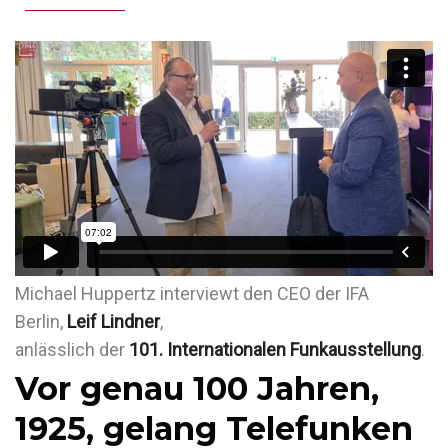
Michael Huppertz interviewt den CEO der IFA
Berlin,
Leif Lindner
,
anlässlich der
101. Internationalen Funkausstellung
.
Vor genau 100 Jahren,
1925, gelang Telefunken