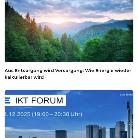
Aus Entsorgung wird Versorgung: Wie Energie wieder
kalkulierbar wird