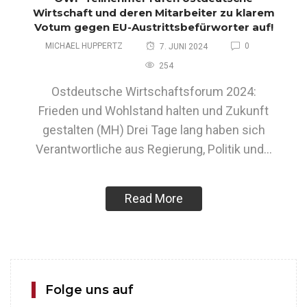
Wirtschaft und deren Mitarbeiter zu klarem
Votum gegen EU-Austrittsbefürworter auf!
MICHAEL HUPPERTZ
0
7. JUNI 2024
254
Ostdeutsche Wirtschaftsforum 2024:
Frieden und Wohlstand halten und Zukunft
gestalten (MH) Drei Tage lang haben sich
Verantwortliche aus Regierung, Politik und…
Read More
Folge uns auf