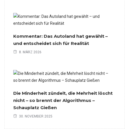
Kommentar: Das Autoland hat gewählt –
und entscheidet sich für Realität
8. MÄRZ 2026
Die Minderheit zündelt, die Mehrheit löscht
nicht – so brennt der Algorithmus –
Schauplatz Gießen
30. NOVEMBER 2025