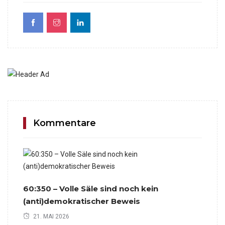
Kommentare
60:350 – Volle Säle sind noch kein
(anti)demokratischer Beweis
21. MAI 2026