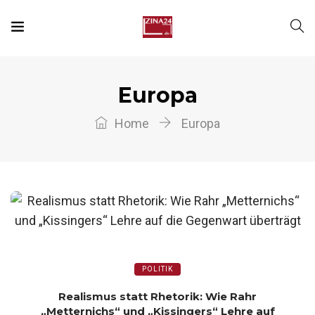
Europa
Home
Europa
POLITIK
Realismus statt Rhetorik: Wie Rahr
„Metternichs“ und „Kissingers“ Lehre auf