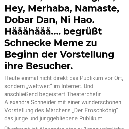
Hey, Merhaba, Namaste,
Dobar Dan, Ni Hao.
Hääähäää…. begrüßt
Schnecke Meme zu
Beginn der Vorstellung
ihre Besucher.
Heute einmal nicht direkt das Publikum vor Ort,
sondern „weltweit“ im Internet. Und
anschließend begeistert Theaterchefin
Alexandra Schneider mit einer wunderschönen
Vorstellung des Märchens „Der Froschkönig“
das junge und junggebliebene Publikum.