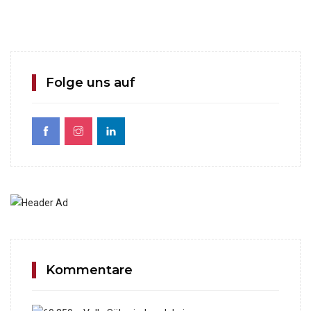
Folge uns auf
Kommentare