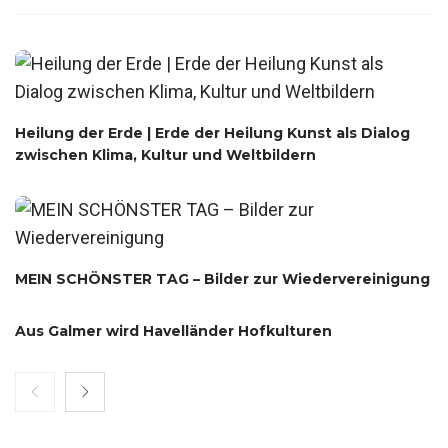
Heilung der Erde | Erde der Heilung Kunst als Dialog
zwischen Klima, Kultur und Weltbildern
MEIN SCHÖNSTER TAG – Bilder zur Wiedervereinigung
Aus Galmer wird Havelländer Hofkulturen