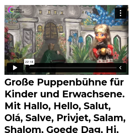
Große Puppenbühne für
Kinder und Erwachsene.
Mit Hallo, Hello, Salut,
Olá, Salve, Privjet, Salam,
Shalom, Goede Dag, Hi,