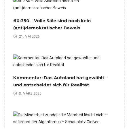
60:350 – Volle Säle sind noch kein
(anti)demokratischer Beweis
21. MAI 2026
Kommentar: Das Autoland hat gewählt –
und entscheidet sich für Realität
8. MÄRZ 2026