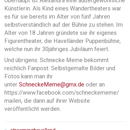
Überhaupt ist Alexandra eine außergewöhnliche
Künstlerin. Als Kind eines Wandertheaters war
es für sie bereits im Alter von fünf Jahren
selbstverständlich auf der Bühne zu stehen. Im
Alter von 18 Jahren gründete sie ihr eigenes
Figurentheater, die Havelländer Puppenbühne,
welche nun ihr 30jähriges Jubiläum feiert.
Und übrigens: Schnecke Meme bekommt
reichlich Fanpost. Selbstgemalte Bilder und
Fotos kann man ihr
unter
SchneckeMeme@gmx.de
oder an
https://www.facebook.com/schneckememe/
mailen, die dann auf ihrer Website
veröffentlicht werden.