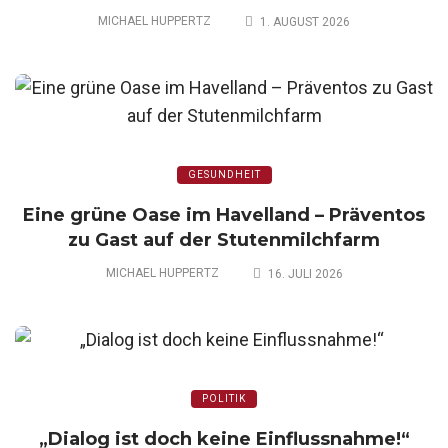
MICHAEL HUPPERTZ
1. AUGUST 2026
GESUNDHEIT
Eine grüne Oase im Havelland – Präventos
zu Gast auf der Stutenmilchfarm
MICHAEL HUPPERTZ
16. JULI 2026
POLITIK
„Dialog ist doch keine Einflussnahme!“