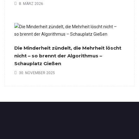
8. MÄRZ 2026
Die Minderheit zündelt, die Mehrheit löscht
nicht – so brennt der Algorithmus –
Schauplatz Gießen
30. NOVEMBER 2025