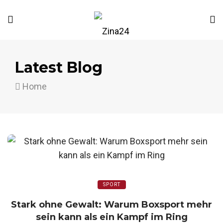
Latest Blog
Home
SPORT
Stark ohne Gewalt: Warum Boxsport mehr
sein kann als ein Kampf im Ring