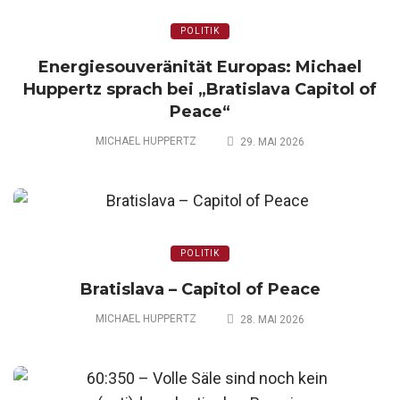
POLITIK
Energiesouveränität Europas: Michael
Huppertz sprach bei „Bratislava Capitol of
Peace“
MICHAEL HUPPERTZ
29. MAI 2026
POLITIK
Bratislava – Capitol of Peace
MICHAEL HUPPERTZ
28. MAI 2026