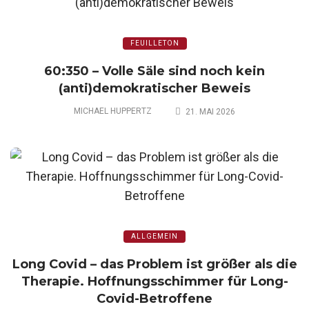
FEUILLETON
60:350 – Volle Säle sind noch kein
(anti)demokratischer Beweis
MICHAEL HUPPERTZ
21. MAI 2026
ALLGEMEIN
Long Covid – das Problem ist größer als die
Therapie. Hoffnungsschimmer für Long-
Covid-Betroffene