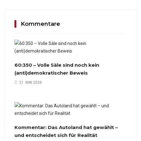
Kommentare
60:350 – Volle Säle sind noch kein
(anti)demokratischer Beweis
21. MAI 2026
Kommentar: Das Autoland hat gewählt –
und entscheidet sich für Realität