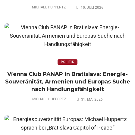
MICHAEL HUPPERTZ
10. JULI 2026
POLITIK
Vienna Club PANAP in Bratislava: Energie-
Souveränität, Armenien und Europas Suche
nach Handlungsfähigkeit
MICHAEL HUPPERTZ
31. MAI 2026