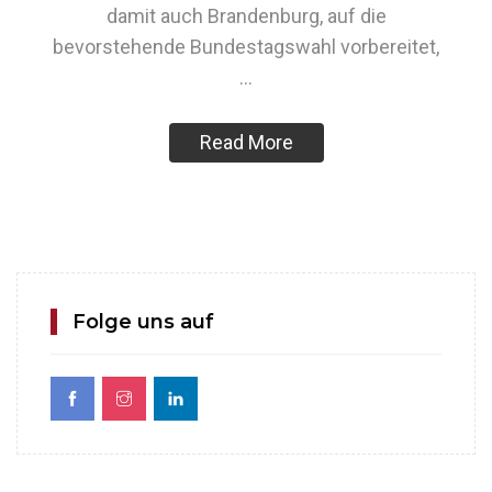
damit auch Brandenburg, auf die
bevorstehende Bundestagswahl vorbereitet,
…
Read More
Folge uns auf