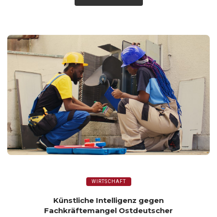
WIRTSCHAFT
Künstliche Intelligenz gegen
Fachkräftemangel Ostdeutscher