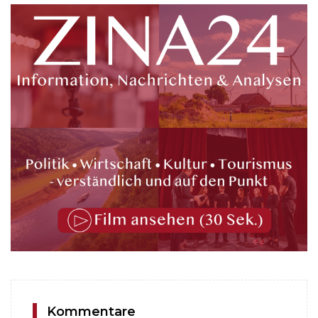
Kommentare