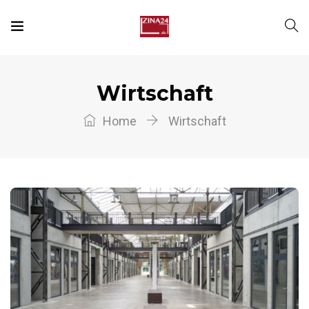
Wirtschaft
Home
Wirtschaft