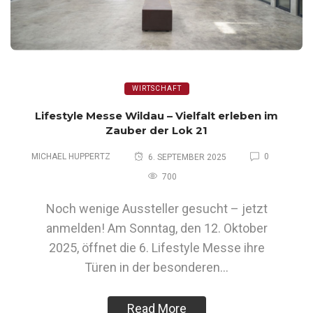
WIRTSCHAFT
Lifestyle Messe Wildau – Vielfalt erleben im
Zauber der Lok 21
MICHAEL HUPPERTZ
0
6. SEPTEMBER 2025
700
Noch wenige Aussteller gesucht – jetzt
anmelden! Am Sonntag, den 12. Oktober
2025, öffnet die 6. Lifestyle Messe ihre
Türen in der besonderen…
Read More