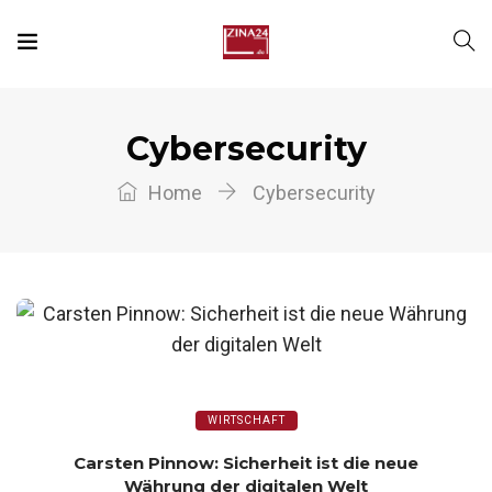
Cybersecurity
Home
Cybersecurity
WIRTSCHAFT
Carsten Pinnow: Sicherheit ist die neue
Währung der digitalen Welt