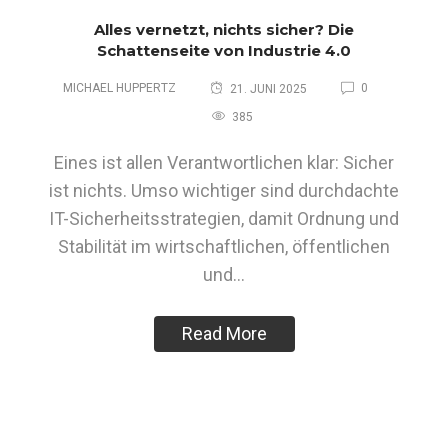
Alles vernetzt, nichts sicher? Die
Schattenseite von Industrie 4.0
MICHAEL HUPPERTZ
0
21. JUNI 2025
385
Eines ist allen Verantwortlichen klar: Sicher
ist nichts. Umso wichtiger sind durchdachte
IT-Sicherheitsstrategien, damit Ordnung und
Stabilität im wirtschaftlichen, öffentlichen
und…
Read More