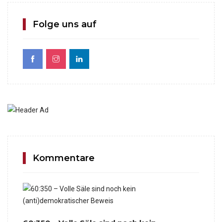
Folge uns auf
Kommentare