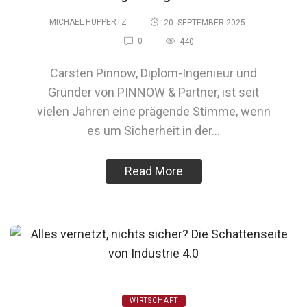
MICHAEL HUPPERTZ
20. SEPTEMBER 2025
0
440
Carsten Pinnow, Diplom-Ingenieur und
Gründer von PINNOW & Partner, ist seit
vielen Jahren eine prägende Stimme, wenn
es um Sicherheit in der…
Read More
WIRTSCHAFT